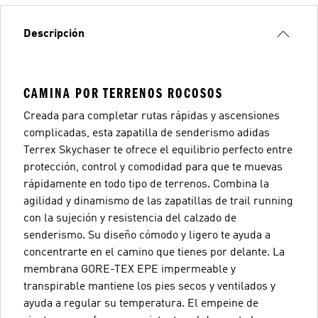
Descripción
CAMINA POR TERRENOS ROCOSOS
Creada para completar rutas rápidas y ascensiones
complicadas, esta zapatilla de senderismo adidas
Terrex Skychaser te ofrece el equilibrio perfecto entre
protección, control y comodidad para que te muevas
rápidamente en todo tipo de terrenos. Combina la
agilidad y dinamismo de las zapatillas de trail running
con la sujeción y resistencia del calzado de
senderismo. Su diseño cómodo y ligero te ayuda a
concentrarte en el camino que tienes por delante. La
membrana GORE-TEX EPE impermeable y
transpirable mantiene los pies secos y ventilados y
ayuda a regular su temperatura. El empeine de