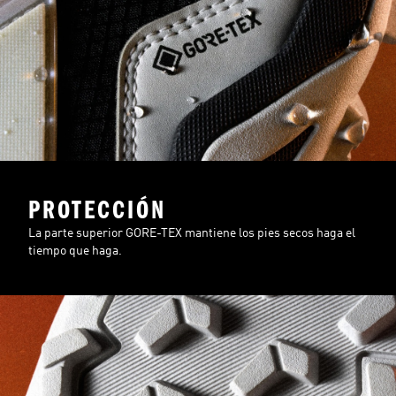
PROTECCIÓN
La parte superior GORE-TEX mantiene los pies secos haga el
tiempo que haga.