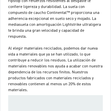
ripstop con refuerzos resistentes al desgaste le
confiere ligereza y durabilidad. La suela con
compuesto de caucho Continental™ proporciona una
adherencia excepcional en suelo seco y mojado. La
mediasuela con amortiguación Lightstrike ultraligera
te brinda una gran velocidad y capacidad de
respuesta.
Al elegir materiales reciclados, podemos dar nueva
vida a materiales que ya se han utilizado, lo que
contribuye a reducir los residuos. La utilización de
materiales renovables nos ayuda a acabar con nuestra
dependencia de los recursos finitos. Nuestros
productos fabricados con materiales reciclados y
renovables contienen al menos un 20% de estos
materiales.