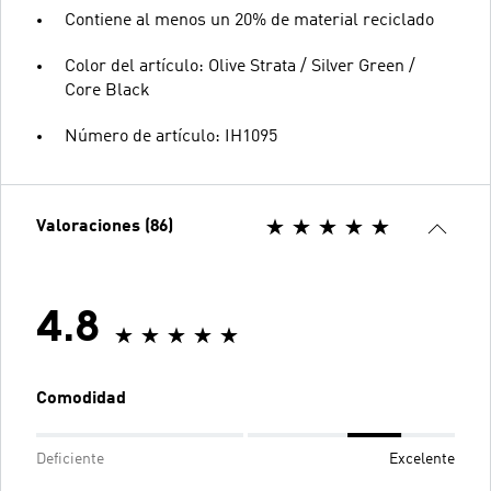
Contiene al menos un 20% de material reciclado
Color del artículo: Olive Strata / Silver Green /
Core Black
Número de artículo: IH1095
Valoraciones (86)
4.8
Comodidad
Deficiente
Excelente