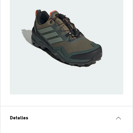
Detalles