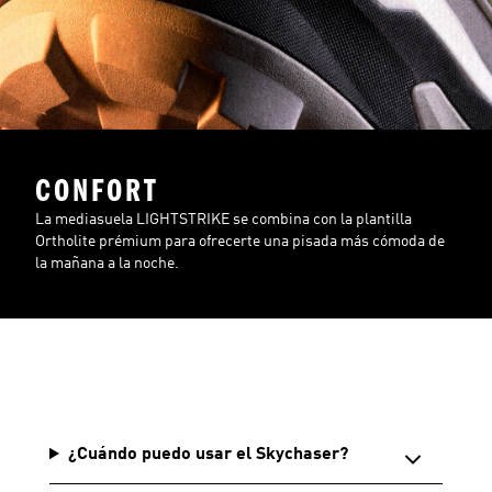
CONFORT
La mediasuela LIGHTSTRIKE se combina con la plantilla
Ortholite prémium para ofrecerte una pisada más cómoda de
la mañana a la noche.
¿Cuándo puedo usar el Skychaser?