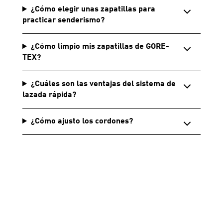
¿Cómo elegir unas zapatillas para
practicar senderismo?
¿Cómo limpio mis zapatillas de GORE-
TEX?
¿Cuáles son las ventajas del sistema de
lazada rápida?
¿Cómo ajusto los cordones?