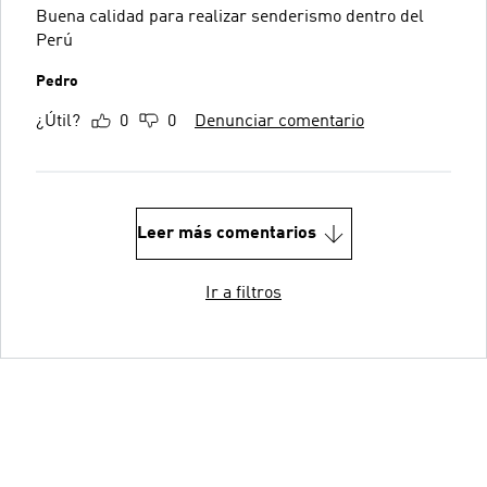
Buena calidad para realizar senderismo dentro del
Perú
Pedro
¿Útil?
0
0
Denunciar comentario
Leer más comentarios
Ir a filtros