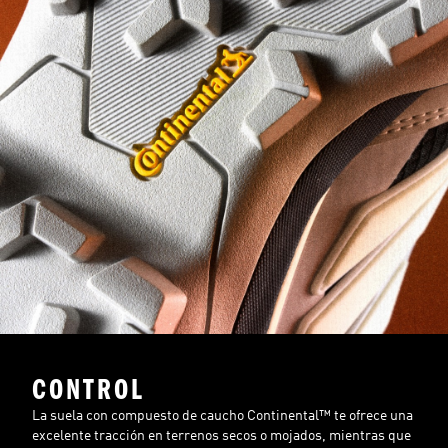
CONTROL
La suela con compuesto de caucho Continental™ te ofrece una
excelente tracción en terrenos secos o mojados, mientras que