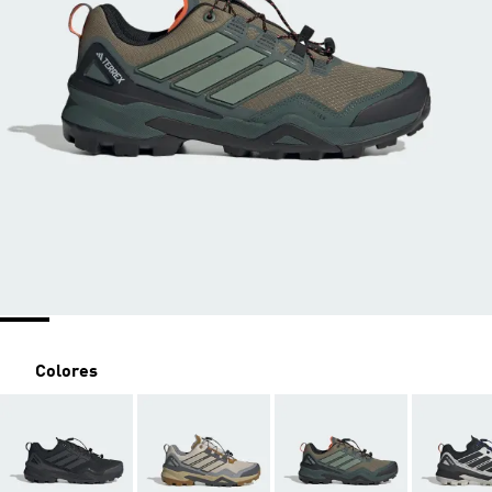
Colores