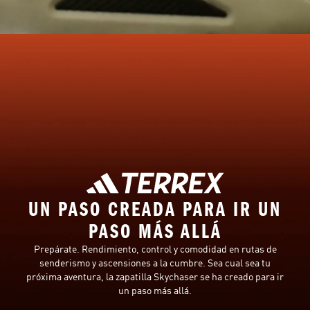
UN PASO CREADA PARA IR UN
PASO MÁS ALLÁ
Prepárate. Rendimiento, control y comodidad en rutas de
senderismo y ascensiones a la cumbre. Sea cual sea tu
próxima aventura, la zapatilla Skychaser se ha creado para ir
un paso más allá.