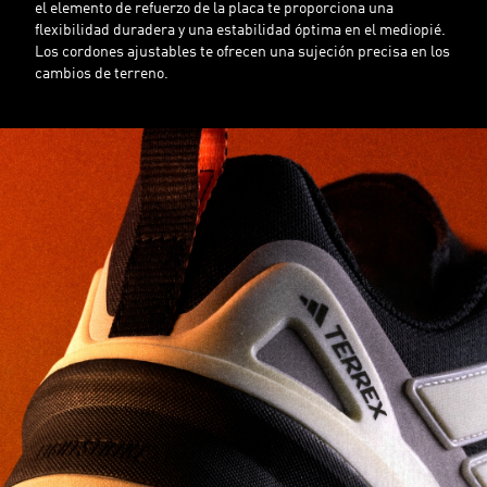
el elemento de refuerzo de la placa te proporciona una
flexibilidad duradera y una estabilidad óptima en el mediopié.
Los cordones ajustables te ofrecen una sujeción precisa en los
cambios de terreno.