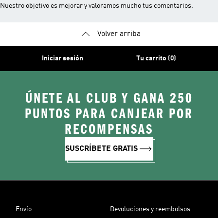
Nuestro objetivo es mejorar y valoramos mucho tus comentarios.
Volver arriba
Iniciar sesión
Tu carrito (0)
ÚNETE AL CLUB Y GANA 250
PUNTOS PARA CANJEAR POR
RECOMPENSAS
SUSCRÍBETE GRATIS
Envío
Devoluciones y reembolsos