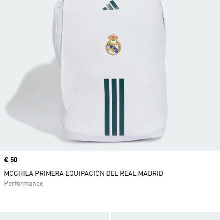
Precio
€ 50
MOCHILA PRIMERA EQUIPACIÓN DEL REAL MADRID
Performance