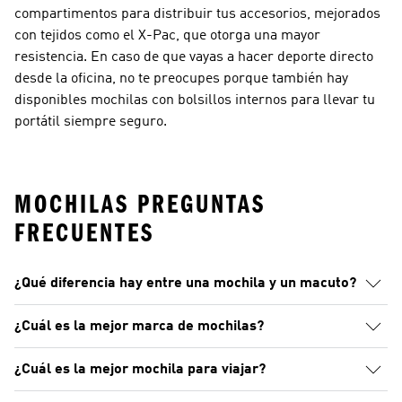
compartimentos para distribuir tus accesorios, mejorados
con tejidos como el X-Pac, que otorga una mayor
resistencia. En caso de que vayas a hacer deporte directo
desde la oficina, no te preocupes porque también hay
disponibles mochilas con bolsillos internos para llevar tu
portátil siempre seguro.
MOCHILAS PREGUNTAS
FRECUENTES
¿Qué diferencia hay entre una mochila y un macuto?
¿Cuál es la mejor marca de mochilas?
¿Cuál es la mejor mochila para viajar?