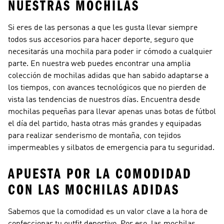
NUESTRAS MOCHILAS
Si eres de las personas a que les gusta llevar siempre
todos sus accesorios para hacer deporte, seguro que
necesitarás una mochila para poder ir cómodo a cualquier
parte. En nuestra web puedes encontrar una amplia
colección de mochilas adidas que han sabido adaptarse a
los tiempos, con avances tecnológicos que no pierden de
vista las tendencias de nuestros días. Encuentra desde
mochilas pequeñas para llevar apenas unas botas de fútbol
el día del partido, hasta otras más grandes y equipadas
para realizar senderismo de montaña, con tejidos
impermeables y silbatos de emergencia para tu seguridad.
APUESTA POR LA COMODIDAD
CON LAS MOCHILAS ADIDAS
Sabemos que la comodidad es un valor clave a la hora de