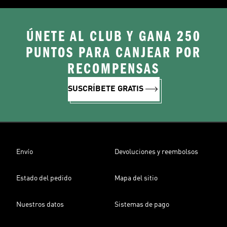
ÚNETE AL CLUB Y GANA 250
PUNTOS PARA CANJEAR POR
RECOMPENSAS
SUSCRÍBETE GRATIS
Envío
Devoluciones y reembolsos
Estado del pedido
Mapa del sitio
Nuestros datos
Sistemas de pago