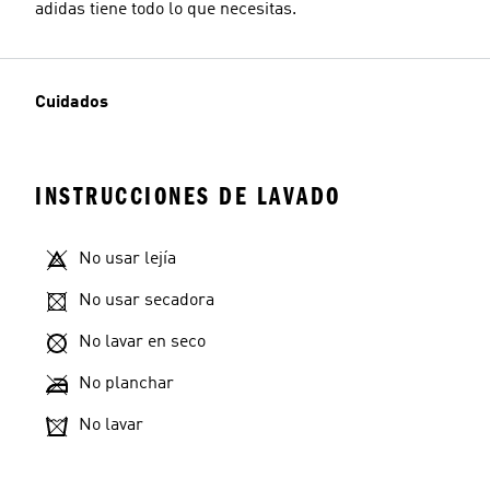
adidas tiene todo lo que necesitas.
Cuidados
INSTRUCCIONES DE LAVADO
No usar lejía
No usar secadora
No lavar en seco
No planchar
No lavar