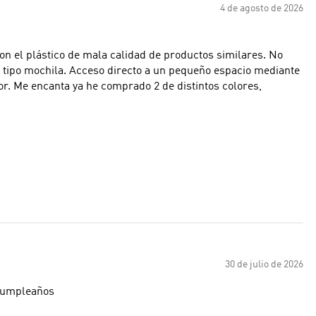
4 de agosto de 2026
on el plástico de mala calidad de productos similares. No
s tipo mochila. Acceso directo a un pequeño espacio mediante
or. Me encanta ya he comprado 2 de distintos colores,
30 de julio de 2026
 cumpleaños