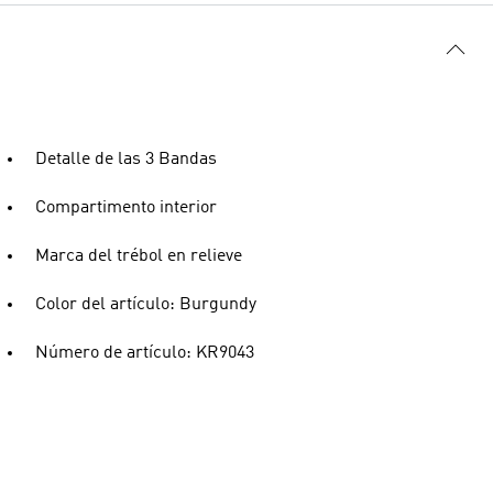
Detalle de las 3 Bandas
Compartimento interior
Marca del trébol en relieve
Color del artículo: Burgundy
Número de artículo: KR9043