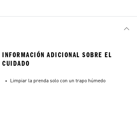
INFORMACIÓN ADICIONAL SOBRE EL
CUIDADO
Limpiar la prenda solo con un trapo húmedo