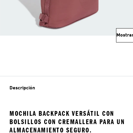
Mostra
Descripción
MOCHILA BACKPACK VERSÁTIL CON
BOLSILLOS CON CREMALLERA PARA UN
ALMACENAMIENTO SEGURO.