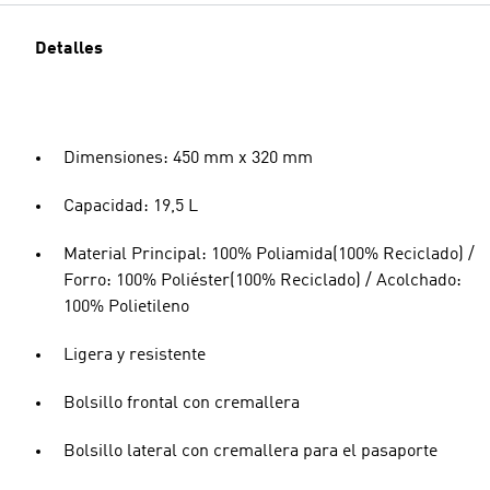
Detalles
Dimensiones: 450 mm x 320 mm
Capacidad: 19,5 L
Material Principal: 100% Poliamida(100% Reciclado) /
Forro: 100% Poliéster(100% Reciclado) / Acolchado:
100% Polietileno
Ligera y resistente
Bolsillo frontal con cremallera
Bolsillo lateral con cremallera para el pasaporte