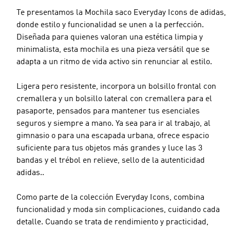
Te presentamos la Mochila saco Everyday Icons de adidas,
donde estilo y funcionalidad se unen a la perfección.
Diseñada para quienes valoran una estética limpia y
minimalista, esta mochila es una pieza versátil que se
adapta a un ritmo de vida activo sin renunciar al estilo.
Ligera pero resistente, incorpora un bolsillo frontal con
cremallera y un bolsillo lateral con cremallera para el
pasaporte, pensados para mantener tus esenciales
seguros y siempre a mano. Ya sea para ir al trabajo, al
gimnasio o para una escapada urbana, ofrece espacio
suficiente para tus objetos más grandes y luce las 3
bandas y el trébol en relieve, sello de la autenticidad
adidas..
Como parte de la colección Everyday Icons, combina
funcionalidad y moda sin complicaciones, cuidando cada
detalle. Cuando se trata de rendimiento y practicidad,