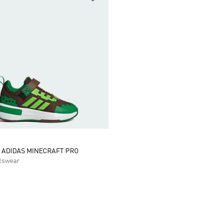
 ADIDAS MINECRAFT PRO
tswear