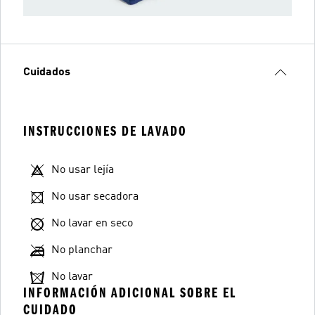
Cuidados
INSTRUCCIONES DE LAVADO
No usar lejía
No usar secadora
No lavar en seco
No planchar
No lavar
INFORMACIÓN ADICIONAL SOBRE EL
CUIDADO