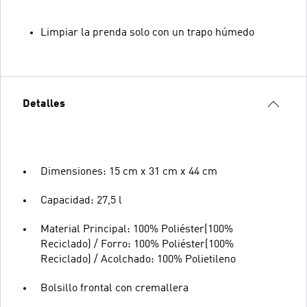
Limpiar la prenda solo con un trapo húmedo
Detalles
Dimensiones: 15 cm x 31 cm x 44 cm
Capacidad: 27,5 l
Material Principal: 100% Poliéster(100%
Reciclado) / Forro: 100% Poliéster(100%
Reciclado) / Acolchado: 100% Polietileno
Bolsillo frontal con cremallera