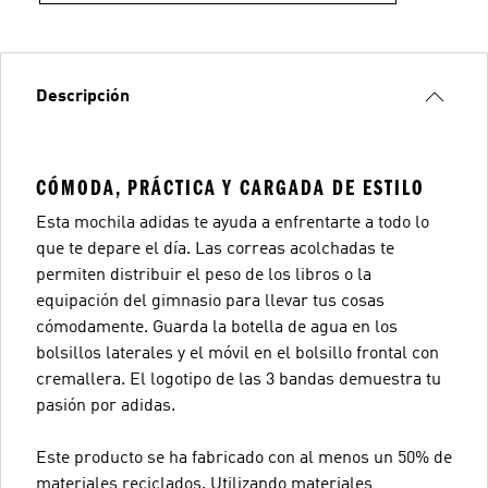
Descripción
CÓMODA, PRÁCTICA Y CARGADA DE ESTILO
Esta mochila adidas te ayuda a enfrentarte a todo lo
que te depare el día. Las correas acolchadas te
permiten distribuir el peso de los libros o la
equipación del gimnasio para llevar tus cosas
cómodamente. Guarda la botella de agua en los
bolsillos laterales y el móvil en el bolsillo frontal con
cremallera. El logotipo de las 3 bandas demuestra tu
pasión por adidas.
Este producto se ha fabricado con al menos un 50% de
materiales reciclados. Utilizando materiales