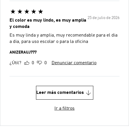
25 de julio de 2026
El color es muy lindo, es muy amplia
y comoda
Es muy linda y amplia, muy recomendable para el dia
a dia, para uso escolar o para la oficina
ANIZERAUJ777
¿Útil?
0
0
Denunciar comentario
Leer más comentarios
Ir a filtros