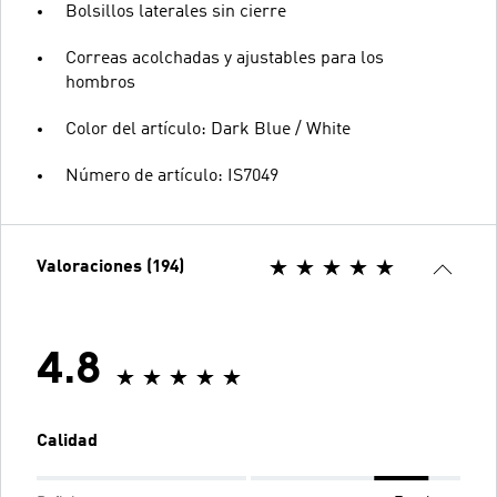
Bolsillos laterales sin cierre
Correas acolchadas y ajustables para los
hombros
Color del artículo: Dark Blue / White
Número de artículo: IS7049
Valoraciones (194)
4.8
Calidad