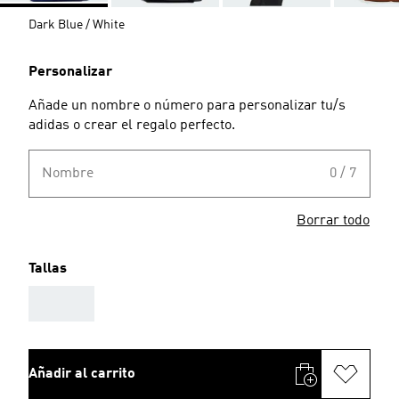
Dark Blue / White
Personalizar
Añade un nombre o número para personalizar tu/s
adidas o crear el regalo perfecto.
Nombre
0 / 7
Borrar todo
Tallas
AAA
Añadir al carrito