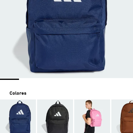
Colores