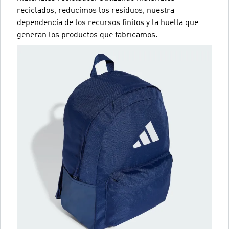
reciclados, reducimos los residuos, nuestra
dependencia de los recursos finitos y la huella que
generan los productos que fabricamos.