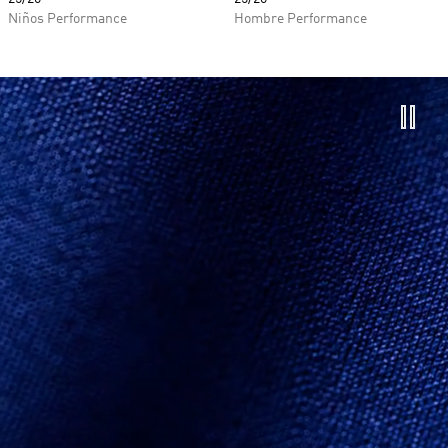
Niños Performance
Hombre Performance