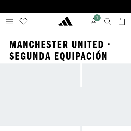
1
MANCHESTER UNITED ·
SEGUNDA EQUIPACIÓN