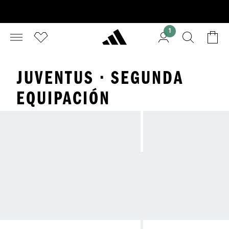
1
JUVENTUS · SEGUNDA
EQUIPACIÓN