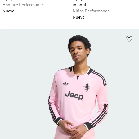
Hombre Performance
infantil
Nuevo
Niños Performance
Nuevo
Añ