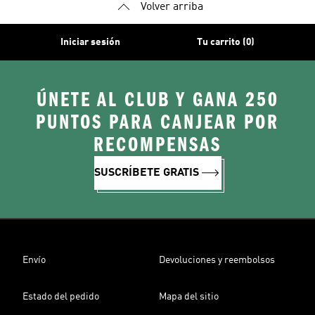
Volver arriba
Iniciar sesión
Tu carrito (0)
ÚNETE AL CLUB Y GANA 250
PUNTOS PARA CANJEAR POR
RECOMPENSAS
SUSCRÍBETE GRATIS
Envío
Devoluciones y reembolsos
Estado del pedido
Mapa del sitio