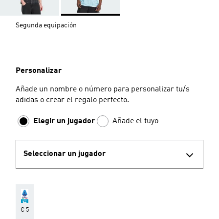
Segunda equipación
Personalizar
Añade un nombre o número para personalizar tu/s
adidas o crear el regalo perfecto.
Elegir un jugador
Añade el tuyo
Seleccionar un jugador
€ 5