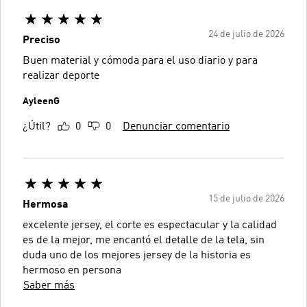
24 de julio de 2026
Preciso
Buen material y cómoda para el uso diario y para
realizar deporte
AyleenG
¿Útil?
0
0
Denunciar comentario
15 de julio de 2026
Hermosa
excelente jersey, el corte es espectacular y la calidad
es de la mejor, me encantó el detalle de la tela, sin
duda uno de los mejores jersey de la historia es
hermoso en persona
Saber más