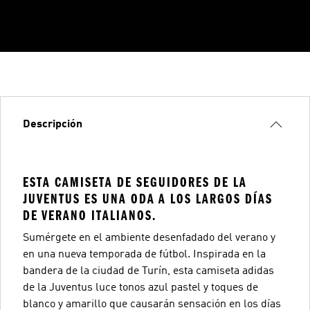
Descripción
ESTA CAMISETA DE SEGUIDORES DE LA
JUVENTUS ES UNA ODA A LOS LARGOS DÍAS
DE VERANO ITALIANOS.
Sumérgete en el ambiente desenfadado del verano y
en una nueva temporada de fútbol. Inspirada en la
bandera de la ciudad de Turín, esta camiseta adidas
de la Juventus luce tonos azul pastel y toques de
blanco y amarillo que causarán sensación en los días