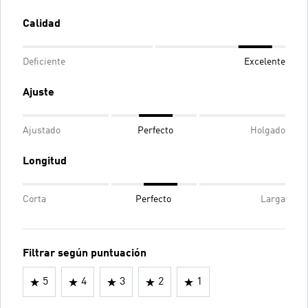
Calidad
Deficiente
Excelente
Ajuste
Ajustado
Perfecto
Holgado
Longitud
Corta
Perfecto
Larga
Filtrar según puntuación
5
4
3
2
1