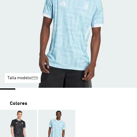
Talla modelo
Colores