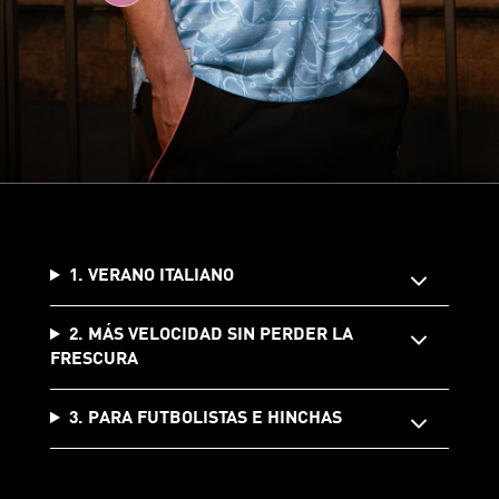
1. VERANO ITALIANO
2. MÁS VELOCIDAD SIN PERDER LA
FRESCURA
3. PARA FUTBOLISTAS E HINCHAS