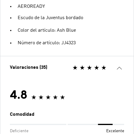
AEROREADY
Escudo de la Juventus bordado
Color del artículo: Ash Blue
Número de artículo: JJ4323
Valoraciones (35)
4.8
Comodidad
Deficiente
Excelente