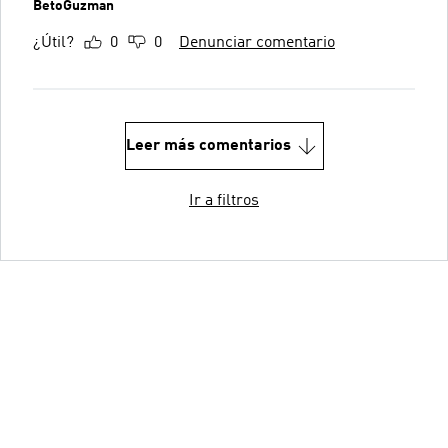
BetoGuzman
¿Útil?
0
0
Denunciar comentario
Leer más comentarios
Ir a filtros