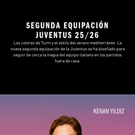
SEGUNDA EQUIPACIÓN
JUVENTUS 25/26
Los colores de Turín y el estilo del verano mediterráneo. La
nueva segunda equipación de la Juventus se ha diseñado para
seguir de cerca la magia del equipo italiano en los partidos
fuera de casa.