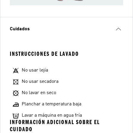
Cuidados
INSTRUCCIONES DE LAVADO
No usar lejía
No usar secadora
No lavar en seco
Planchar a temperatura baja
Lavar a máquina en agua fría
INFORMACIÓN ADICIONAL SOBRE EL
CUIDADO