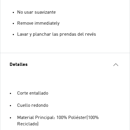
No usar suavizante
Remove immediately
Lavar y planchar las prendas del revés
Detalles
Corte entallado
Cuello redondo
Material Principal: 100% Poliéster(100%
Reciclado)