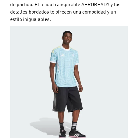
de partido. El tejido transpirable AEROREADY y los
detalles bordados te ofrecen una comodidad y un
estilo inigualables.