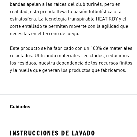
bandas apelan a las raíces del club turinés, pero en
realidad, esta prenda lleva tu pasión futbolística a la
estratosfera. La tecnología transpirable HEAT.RDY y el
corte entallado te permiten moverte con la agilidad que
necesitas en el terreno de juego.
Este producto se ha fabricado con un 100% de materiales
reciclados. Utilizando materiales reciclados, reducimos
los residuos, nuestra dependencia de los recursos finitos
y la huella que generan los productos que fabricamos.
Cuidados
INSTRUCCIONES DE LAVADO