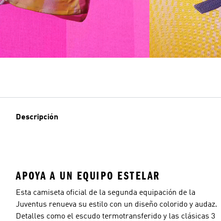
Descripción
APOYA A UN EQUIPO ESTELAR
Esta camiseta oficial de la segunda equipación de la
Juventus renueva su estilo con un diseño colorido y audaz.
Detalles como el escudo termotransferido y las clásicas 3