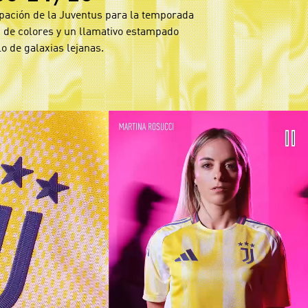
pación de la Juventus para la temporada
 de colores y un llamativo estampado
lo de galaxias lejanas.