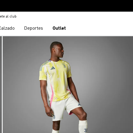
ete al club
Calzado
Deportes
Outlet