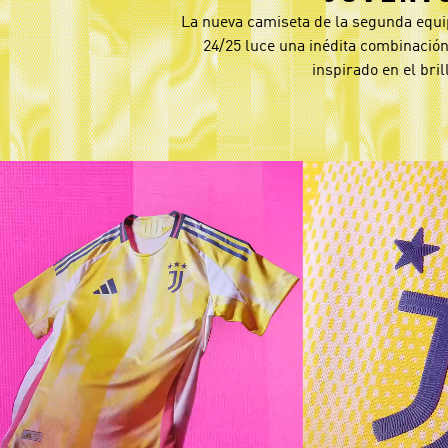
La nueva camiseta de la segunda equi
24/25 luce una inédita combinación
inspirado en el bril