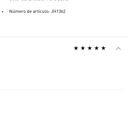
Número de artículo: JH1362