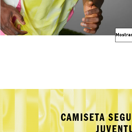
Mostra
CAMISETA SEGU
JUVENT