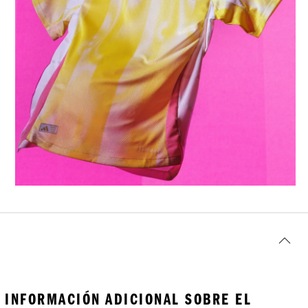
INFORMACIÓN ADICIONAL SOBRE EL