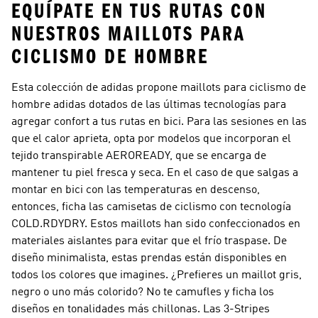
EQUÍPATE EN TUS RUTAS CON
NUESTROS MAILLOTS PARA
CICLISMO DE HOMBRE
Esta colección de adidas propone maillots para ciclismo de
hombre adidas dotados de las últimas tecnologías para
agregar confort a tus rutas en bici. Para las sesiones en las
que el calor aprieta, opta por modelos que incorporan el
tejido transpirable AEROREADY, que se encarga de
mantener tu piel fresca y seca. En el caso de que salgas a
montar en bici con las temperaturas en descenso,
entonces, ficha las camisetas de ciclismo con tecnología
COLD.RDYDRY. Estos maillots han sido confeccionados en
materiales aislantes para evitar que el frío traspase. De
diseño minimalista, estas prendas están disponibles en
todos los colores que imagines. ¿Prefieres un maillot gris,
negro o uno más colorido? No te camufles y ficha los
diseños en tonalidades más chillonas. Las 3-Stripes