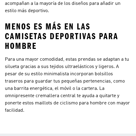
acompañan a la mayoría de los diseños para añadir un
estilo más deportivo.
MENOS ES MÁS EN LAS
CAMISETAS DEPORTIVAS PARA
HOMBRE
Para una mayor comodidad, estas prendas se adaptan a tu
silueta gracias a sus tejidos ultraelásticos y ligeros. A
pesar de su estilo minimalista incorporan bolsillos
traseros para guardar tus pequeñas pertenencias, como
una barrita energética, el móvil o la cartera. La
omnipresente cremallera central te ayuda a quitarte y
ponerte estos maillots de ciclismo para hombre con mayor
facilidad.