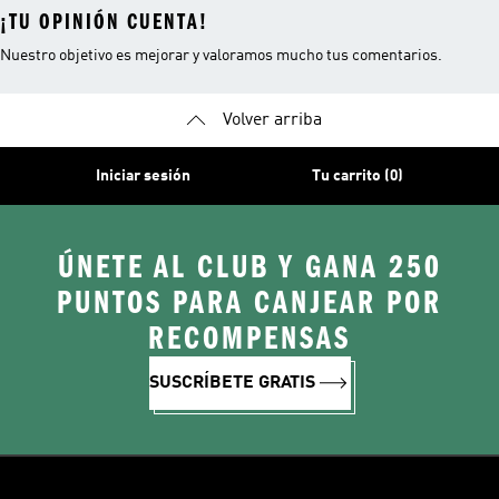
¡TU OPINIÓN CUENTA!
Nuestro objetivo es mejorar y valoramos mucho tus comentarios.
Volver arriba
Iniciar sesión
Tu carrito (0)
ÚNETE AL CLUB Y GANA 250
PUNTOS PARA CANJEAR POR
RECOMPENSAS
SUSCRÍBETE GRATIS