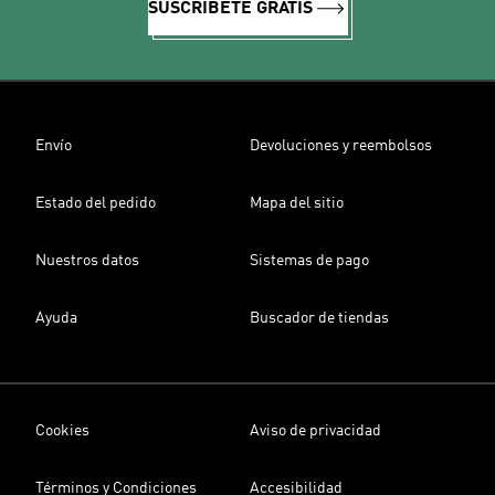
SUSCRÍBETE GRATIS
Envío
Devoluciones y reembolsos
Estado del pedido
Mapa del sitio
Nuestros datos
Sistemas de pago
Ayuda
Buscador de tiendas
Cookies
Aviso de privacidad
Términos y Condiciones
Accesibilidad