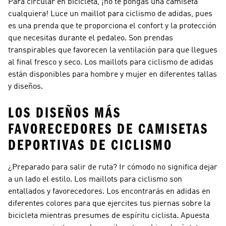
Para circular en bicicleta, ¡no te pongas una camiseta
cualquiera! Luce un maillot para ciclismo de adidas, pues
es una prenda que te proporciona el confort y la protección
que necesitas durante el pedaleo. Son prendas
transpirables que favorecen la ventilación para que llegues
al final fresco y seco. Los maillots para ciclismo de adidas
están disponibles para hombre y mujer en diferentes tallas
y diseños.
LOS DISEÑOS MÁS
FAVORECEDORES DE CAMISETAS
DEPORTIVAS DE CICLISMO
¿Preparado para salir de ruta? Ir cómodo no significa dejar
a un lado el estilo. Los maillots para ciclismo son
entallados y favorecedores. Los encontrarás en adidas en
diferentes colores para que ejercites tus piernas sobre la
bicicleta mientras presumes de espíritu ciclista. Apuesta