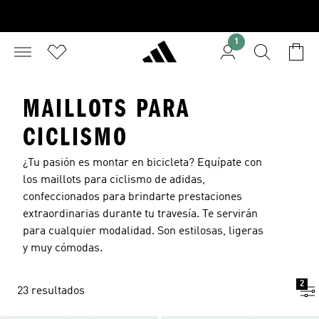
1
MAILLOTS PARA
CICLISMO
¿Tu pasión es montar en bicicleta? Equípate con
los maillots para ciclismo de adidas,
confeccionados para brindarte prestaciones
extraordinarias durante tu travesía. Te servirán
para cualquier modalidad. Son estilosas, ligeras
y muy cómodas.
2
23 resultados