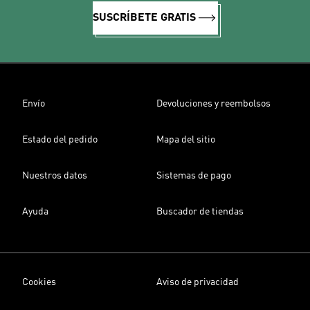
SUSCRÍBETE GRATIS
Envío
Devoluciones y reembolsos
Estado del pedido
Mapa del sitio
Nuestros datos
Sistemas de pago
Ayuda
Buscador de tiendas
Cookies
Aviso de privacidad