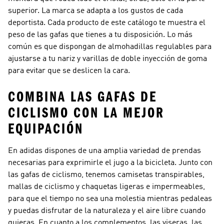
superior. La marca se adapta a los gustos de cada
deportista. Cada producto de este catálogo te muestra el
peso de las gafas que tienes a tu disposición. Lo más
común es que dispongan de almohadillas regulables para
ajustarse a tu nariz y varillas de doble inyección de goma
para evitar que se deslicen la cara.
COMBINA LAS GAFAS DE
CICLISMO CON LA MEJOR
EQUIPACIÓN
En adidas dispones de una amplia variedad de prendas
necesarias para exprimirle el jugo a la bicicleta. Junto con
las gafas de ciclismo, tenemos camisetas transpirables,
mallas de ciclismo y chaquetas ligeras e impermeables,
para que el tiempo no sea una molestia mientras pedaleas
y puedas disfrutar de la naturaleza y el aire libre cuando
quieras. En cuanto a los complementos, las viseras, las