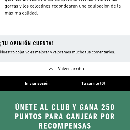
gorras y los calcetines redondearán una equipación de la
máxima calidad.
¡TU OPINIÓN CUENTA!
Nuestro objetivo es mejorar y valoramos mucho tus comentarios.
Volver arriba
Iniciar sesión
Tu carrito (0)
ÚNETE AL CLUB Y GANA 250
PUNTOS PARA CANJEAR POR
RECOMPENSAS