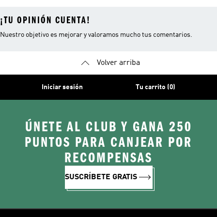
¡TU OPINIÓN CUENTA!
Nuestro objetivo es mejorar y valoramos mucho tus comentarios.
Volver arriba
Iniciar sesión
Tu carrito (0)
ÚNETE AL CLUB Y GANA 250
PUNTOS PARA CANJEAR POR
RECOMPENSAS
SUSCRÍBETE GRATIS