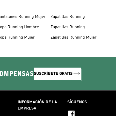
antalones Running Mujer
Zapatillas Running
opa Running Hombre
Zapatillas Running
Hombre
opa Running Mujer
Zapatillas Running Mujer
COMPENSAS
SUSCRÍBETE GRATIS
INFORMACIÓN DE LA
SÍGUENOS
EMPRESA