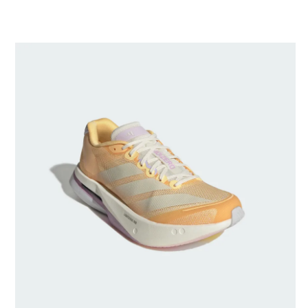
Generado por IA