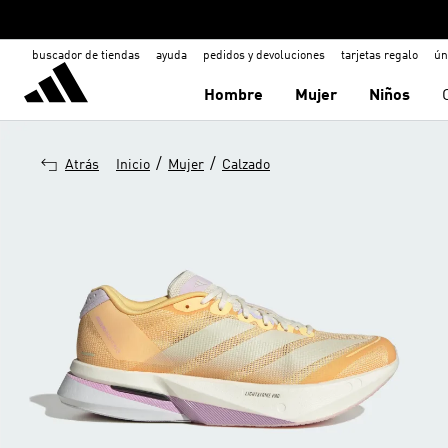
buscador de tiendas
ayuda
pedidos y devoluciones
tarjetas regalo
ún
Hombre
Mujer
Niños
/
/
Atrás
Inicio
Mujer
Calzado