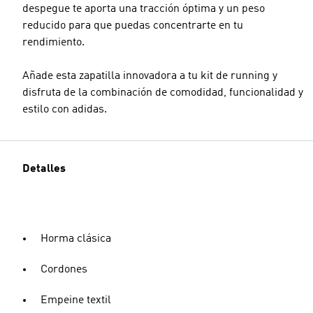
despegue te aporta una tracción óptima y un peso
reducido para que puedas concentrarte en tu
rendimiento.
Añade esta zapatilla innovadora a tu kit de running y
disfruta de la combinación de comodidad, funcionalidad y
estilo con adidas.
Detalles
Horma clásica
Cordones
Empeine textil