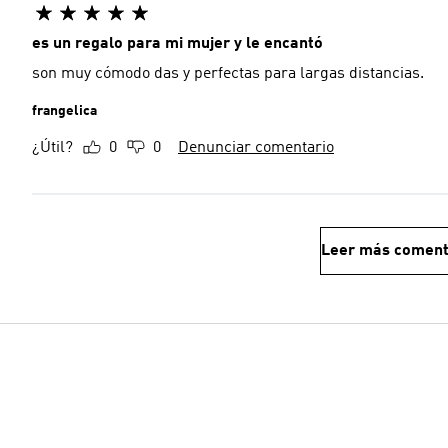
es un regalo para mi mujer y le encantó
son muy cómodo das y perfectas para largas distancias.
frangelica
¿Útil?
0
0
Denunciar comentario
Leer más coment