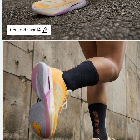
Generado por IA