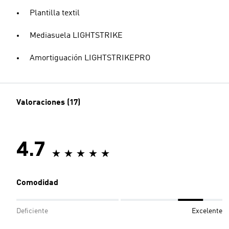
Plantilla textil
Mediasuela LIGHTSTRIKE
Amortiguación LIGHTSTRIKEPRO
Valoraciones (17)
4.7
Comodidad
Deficiente
Excelente