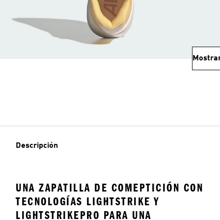
Mostra
Descripción
UNA ZAPATILLA DE COMEPTICIÓN CON
TECNOLOGÍAS LIGHTSTRIKE Y
LIGHTSTRIKEPRO PARA UNA