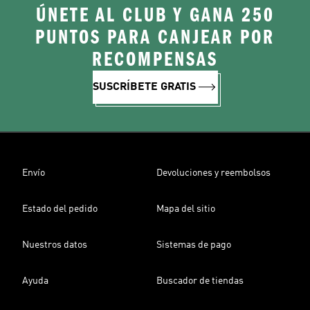
ÚNETE AL CLUB Y GANA 250
PUNTOS PARA CANJEAR POR
RECOMPENSAS
SUSCRÍBETE GRATIS
Envío
Devoluciones y reembolsos
Estado del pedido
Mapa del sitio
Nuestros datos
Sistemas de pago
Ayuda
Buscador de tiendas