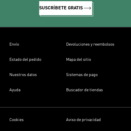
SUSCRÍBETE GRATIS
Envío
Devoluciones y reembolsos
Estado del pedido
Mapa del sitio
Nuestros datos
Sistemas de pago
Ayuda
Buscador de tiendas
Cookies
Aviso de privacidad