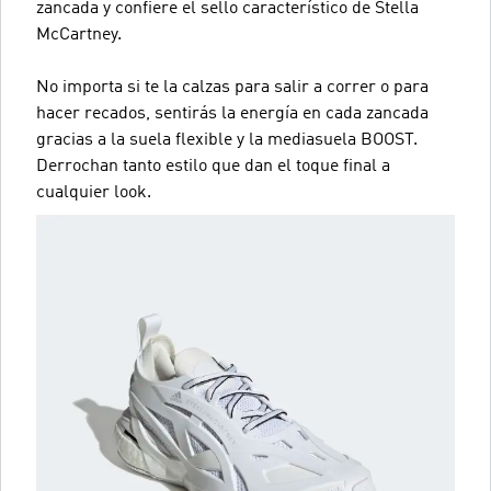
zancada y confiere el sello característico de Stella
McCartney.
No importa si te la calzas para salir a correr o para
hacer recados, sentirás la energía en cada zancada
gracias a la suela flexible y la mediasuela BOOST.
Derrochan tanto estilo que dan el toque final a
cualquier look.