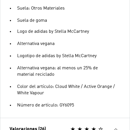
Suela: Otros Materiales
Suela de goma
Logo de adidas by Stella McCartney
Alternativa vegana
Logotipo de adidas by Stella McCartney
Alternativa vegana: al menos un 25% de
material reciclado
Color del artículo: Cloud White / Active Orange /
White Vapour
Número de artículo: GY6095
Valoraciones (26)