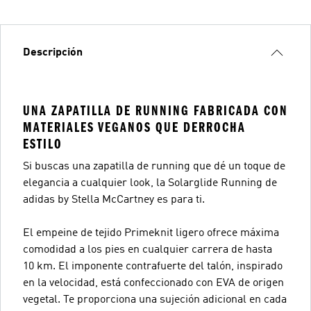
Descripción
UNA ZAPATILLA DE RUNNING FABRICADA CON
MATERIALES VEGANOS QUE DERROCHA
ESTILO
Si buscas una zapatilla de running que dé un toque de
elegancia a cualquier look, la Solarglide Running de
adidas by Stella McCartney es para ti.
El empeine de tejido Primeknit ligero ofrece máxima
comodidad a los pies en cualquier carrera de hasta
10 km. El imponente contrafuerte del talón, inspirado
en la velocidad, está confeccionado con EVA de origen
vegetal. Te proporciona una sujeción adicional en cada