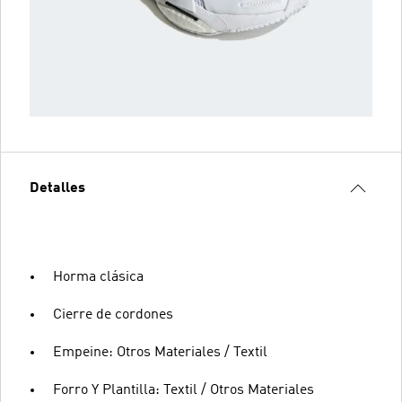
Detalles
Horma clásica
Cierre de cordones
Empeine: Otros Materiales / Textil
Forro Y Plantilla: Textil / Otros Materiales