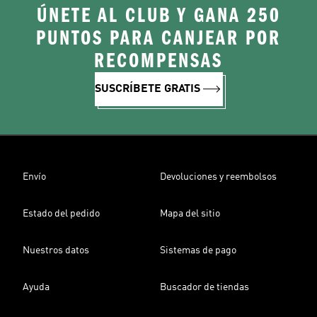
ÚNETE AL CLUB Y GANA 250
PUNTOS PARA CANJEAR POR
RECOMPENSAS
SUSCRÍBETE GRATIS
Envío
Devoluciones y reembolsos
Estado del pedido
Mapa del sitio
Nuestros datos
Sistemas de pago
Ayuda
Buscador de tiendas