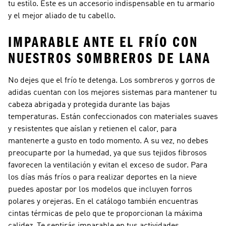
tu estilo. Este es un accesorio indispensable en tu armario
y el mejor aliado de tu cabello.
IMPARABLE ANTE EL FRÍO CON
NUESTROS SOMBREROS DE LANA
No dejes que el frío te detenga. Los sombreros y gorros de
adidas cuentan con los mejores sistemas para mantener tu
cabeza abrigada y protegida durante las bajas
temperaturas. Están confeccionados con materiales suaves
y resistentes que aíslan y retienen el calor, para
mantenerte a gusto en todo momento. A su vez, no debes
preocuparte por la humedad, ya que sus tejidos fibrosos
favorecen la ventilación y evitan el exceso de sudor. Para
los días más fríos o para realizar deportes en la nieve
puedes apostar por los modelos que incluyen forros
polares y orejeras. En el catálogo también encuentras
cintas térmicas de pelo que te proporcionan la máxima