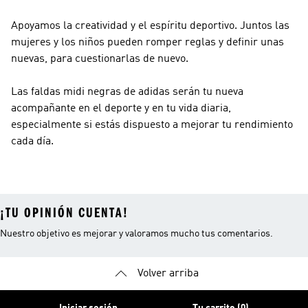
Apoyamos la creatividad y el espíritu deportivo. Juntos las
mujeres y los niños pueden romper reglas y definir unas
nuevas, para cuestionarlas de nuevo.
Las faldas midi negras de adidas serán tu nueva
acompañante en el deporte y en tu vida diaria,
especialmente si estás dispuesto a mejorar tu rendimiento
cada día.
¡TU OPINIÓN CUENTA!
Nuestro objetivo es mejorar y valoramos mucho tus comentarios.
Volver arriba