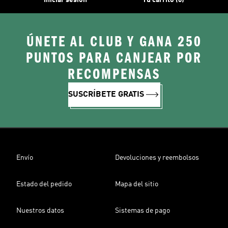
Iniciar sesión
Tu carrito (0)
ÚNETE AL CLUB Y GANA 250
PUNTOS PARA CANJEAR POR
RECOMPENSAS
SUSCRÍBETE GRATIS
Envío
Devoluciones y reembolsos
Estado del pedido
Mapa del sitio
Nuestros datos
Sistemas de pago