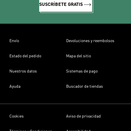
SUSCRÍBETE GRATIS
Envío
Devoluciones y reembolsos
Estado del pedido
Mapa del sitio
Nuestros datos
Sistemas de pago
Ayuda
Buscador de tiendas
Cookies
Aviso de privacidad