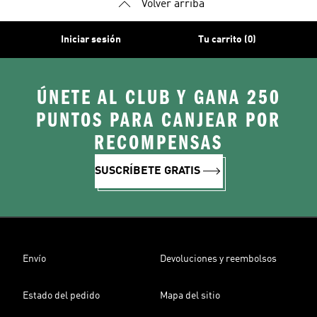
Volver arriba
Iniciar sesión
Tu carrito (0)
ÚNETE AL CLUB Y GANA 250
PUNTOS PARA CANJEAR POR
RECOMPENSAS
SUSCRÍBETE GRATIS
Envío
Devoluciones y reembolsos
Estado del pedido
Mapa del sitio