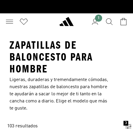
1
ZAPATILLAS DE
BALONCESTO PARA
HOMBRE
Ligeras, duraderas y tremendamente cómodas,
nuestras zapatillas de baloncesto para hombre
te ayudarán a sacar lo mejor de ti tanto en la
cancha como a diario. Elige el modelo que más
te guste.
3
103 resultados