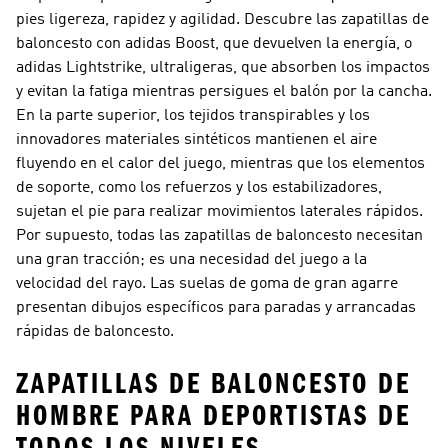
pies ligereza, rapidez y agilidad. Descubre las zapatillas de
baloncesto con adidas Boost, que devuelven la energía, o
adidas Lightstrike, ultraligeras, que absorben los impactos
y evitan la fatiga mientras persigues el balón por la cancha.
En la parte superior, los tejidos transpirables y los
innovadores materiales sintéticos mantienen el aire
fluyendo en el calor del juego, mientras que los elementos
de soporte, como los refuerzos y los estabilizadores,
sujetan el pie para realizar movimientos laterales rápidos.
Por supuesto, todas las zapatillas de baloncesto necesitan
una gran tracción; es una necesidad del juego a la
velocidad del rayo. Las suelas de goma de gran agarre
presentan dibujos específicos para paradas y arrancadas
rápidas de baloncesto.
ZAPATILLAS DE BALONCESTO DE
HOMBRE PARA DEPORTISTAS DE