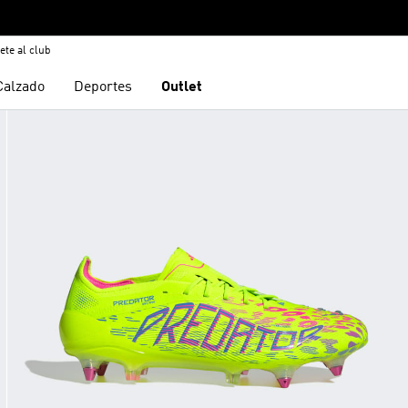
ete al club
Calzado
Deportes
Outlet