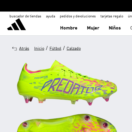
buscador de tiendas
ayuda
pedidos y devoluciones
tarjetas regalo
ún
Hombre
Mujer
Niños
/
/
Atrás
Inicio
Fútbol
Calzado