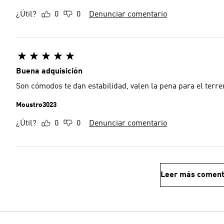
¿Útil?
0
0
Denunciar comentario
Buena adquisición
Son cómodos te dan estabilidad, valen la pena para el ter
Moustro3023
¿Útil?
0
0
Denunciar comentario
Leer más coment