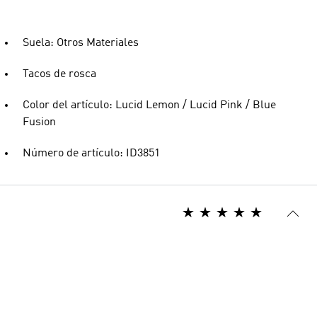
Suela: Otros Materiales
Tacos de rosca
Color del artículo: Lucid Lemon / Lucid Pink / Blue
Fusion
Número de artículo: ID3851