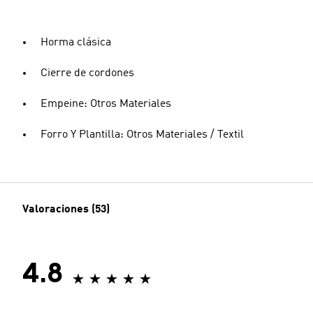
Horma clásica
Cierre de cordones
Empeine: Otros Materiales
Forro Y Plantilla: Otros Materiales / Textil
Valoraciones (53)
4.8