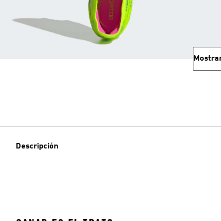
Mostra
Descripción