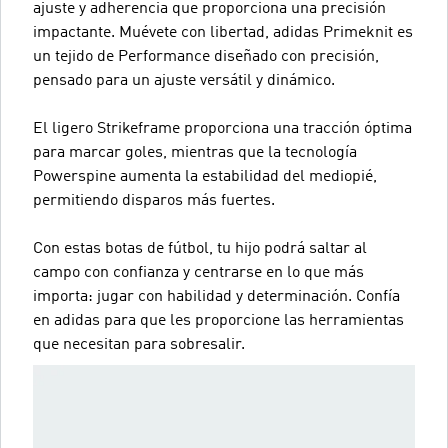
ajuste y adherencia que proporciona una precisión
impactante. Muévete con libertad, adidas Primeknit es
un tejido de Performance diseñado con precisión,
pensado para un ajuste versátil y dinámico.
El ligero Strikeframe proporciona una tracción óptima
para marcar goles, mientras que la tecnología
Powerspine aumenta la estabilidad del mediopié,
permitiendo disparos más fuertes.
Con estas botas de fútbol, tu hijo podrá saltar al
campo con confianza y centrarse en lo que más
importa: jugar con habilidad y determinación. Confía
en adidas para que les proporcione las herramientas
que necesitan para sobresalir.