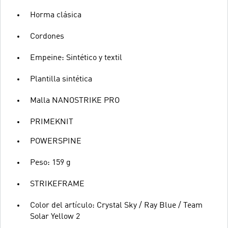
Horma clásica
Cordones
Empeine: Sintético y textil
Plantilla sintética
Malla NANOSTRIKE PRO
PRIMEKNIT
POWERSPINE
Peso: 159 g
STRIKEFRAME
Color del artículo: Crystal Sky / Ray Blue / Team
Solar Yellow 2