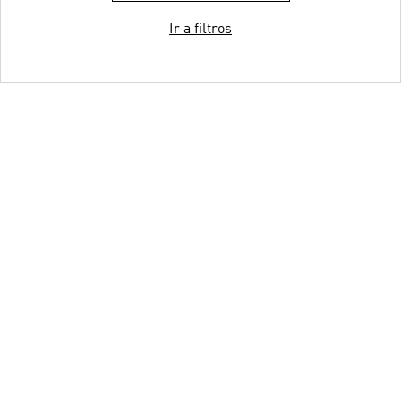
Ir a filtros