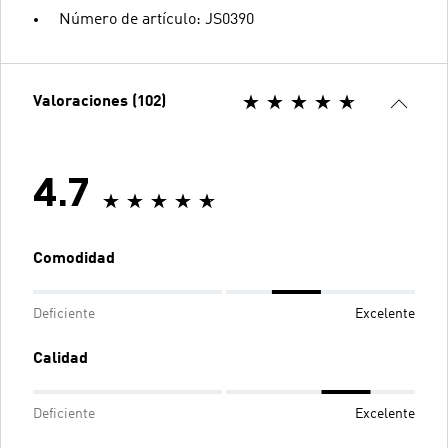
Número de artículo: JS0390
Valoraciones (102)
4.7
Comodidad
Deficiente
Excelente
Calidad
Deficiente
Excelente