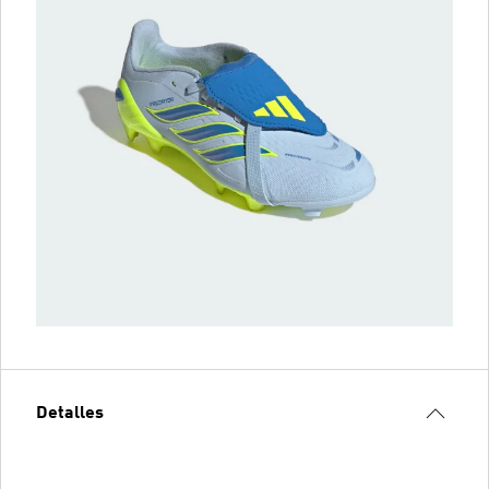
Detalles