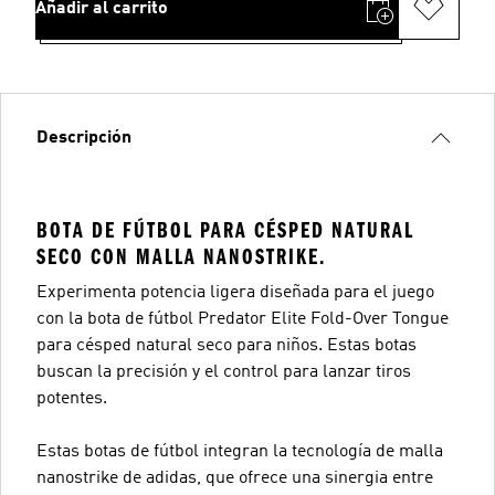
Añadir al carrito
Descripción
BOTA DE FÚTBOL PARA CÉSPED NATURAL
SECO CON MALLA NANOSTRIKE.
Experimenta potencia ligera diseñada para el juego
con la bota de fútbol Predator Elite Fold-Over Tongue
para césped natural seco para niños. Estas botas
buscan la precisión y el control para lanzar tiros
potentes.
Estas botas de fútbol integran la tecnología de malla
nanostrike de adidas, que ofrece una sinergia entre