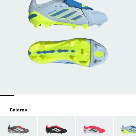
Colores