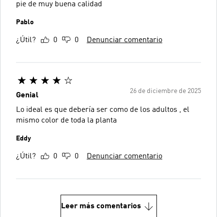
pie de muy buena calidad
Pablo
¿Útil?
0
0
Denunciar comentario
26 de diciembre de 2025
Genial
Lo ideal es que debería ser como de los adultos , el
mismo color de toda la planta
Eddy
¿Útil?
0
0
Denunciar comentario
Leer más comentarios