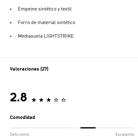
Empeine sintético y textil
Forro de material sintético
Mediasuela LIGHTSTRIKE
Valoraciones (27)
2.8
Comodidad
Deficiente
Excelente