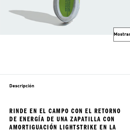
Mostra
Descripción
RINDE EN EL CAMPO CON EL RETORNO
DE ENERGÍA DE UNA ZAPATILLA CON
AMORTIGUACIÓN LIGHTSTRIKE EN LA