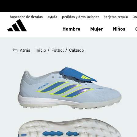
buscador de tiendas
ayuda
pedidos y devoluciones
tarjetas regalo
ún
Hombre
Mujer
Niños
/
/
Atrás
Inicio
Fútbol
Calzado