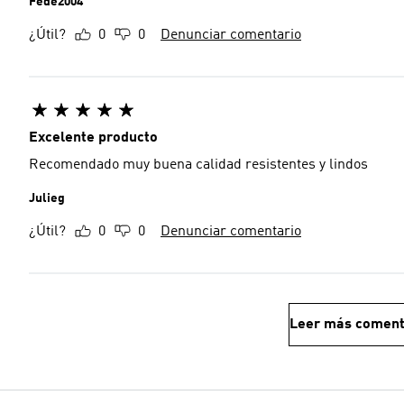
Fede2004
¿Útil?
0
0
Denunciar comentario
Excelente producto
Recomendado muy buena calidad resistentes y lindos
Julieg
¿Útil?
0
0
Denunciar comentario
Leer más coment