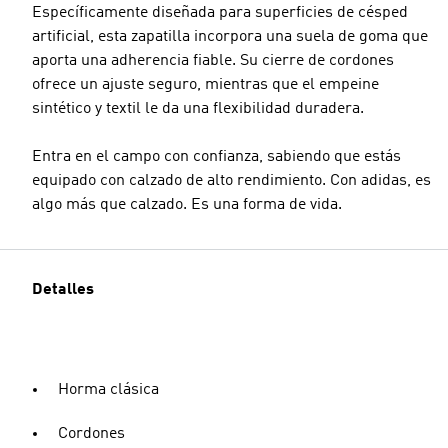
Específicamente diseñada para superficies de césped
artificial, esta zapatilla incorpora una suela de goma que
aporta una adherencia fiable. Su cierre de cordones
ofrece un ajuste seguro, mientras que el empeine
sintético y textil le da una flexibilidad duradera.
Entra en el campo con confianza, sabiendo que estás
equipado con calzado de alto rendimiento. Con adidas, es
algo más que calzado. Es una forma de vida.
Detalles
Horma clásica
Cordones