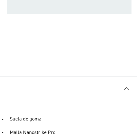
Suela de goma
Malla Nanostrike Pro