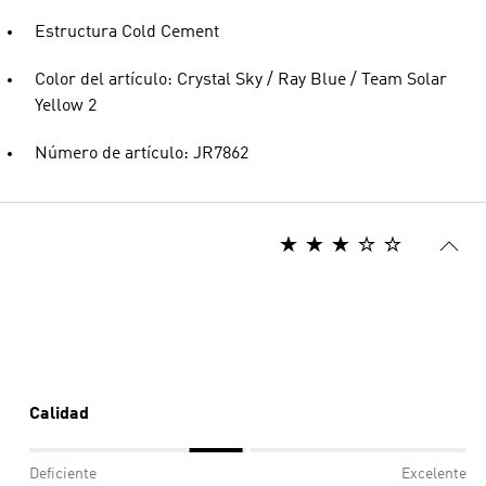
Estructura Cold Cement
Color del artículo: Crystal Sky / Ray Blue / Team Solar
Yellow 2
Número de artículo: JR7862
Calidad
Deficiente
Excelente