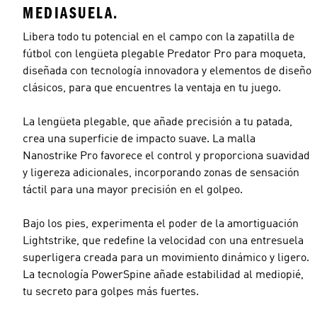
MEDIASUELA.
Libera todo tu potencial en el campo con la zapatilla de
fútbol con lengüeta plegable Predator Pro para moqueta,
diseñada con tecnología innovadora y elementos de diseño
clásicos, para que encuentres la ventaja en tu juego.
La lengüeta plegable, que añade precisión a tu patada,
crea una superficie de impacto suave. La malla
Nanostrike Pro favorece el control y proporciona suavidad
y ligereza adicionales, incorporando zonas de sensación
táctil para una mayor precisión en el golpeo.
Bajo los pies, experimenta el poder de la amortiguación
Lightstrike, que redefine la velocidad con una entresuela
superligera creada para un movimiento dinámico y ligero.
La tecnología PowerSpine añade estabilidad al mediopié,
tu secreto para golpes más fuertes.