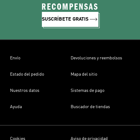
RECOMPENSAS
SUSCRÍBETE GRATIS
Envío
Devoluciones y reembolsos
Estado del pedido
Mapa del sitio
Nuestros datos
Sistemas de pago
Ayuda
Buscador de tiendas
Cookies
Aviso de privacidad