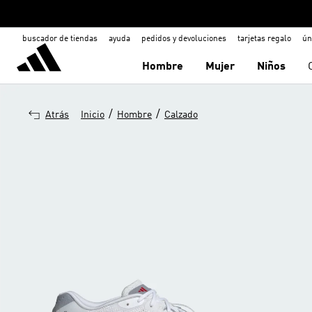
buscador de tiendas
ayuda
pedidos y devoluciones
tarjetas regalo
ún
Hombre
Mujer
Niños
/
/
Atrás
Inicio
Hombre
Calzado