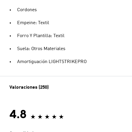
Cordones
Empeine: Textil
Forro Y Plantilla: Textil
Suela: Otros Materiales
Amortiguación LIGHTSTRIKEPRO
Valoraciones (250)
4.8