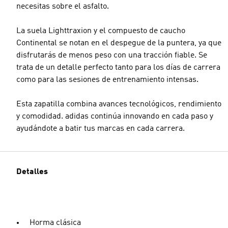
necesitas sobre el asfalto.
La suela Lighttraxion y el compuesto de caucho
Continental se notan en el despegue de la puntera, ya que
disfrutarás de menos peso con una tracción fiable. Se
trata de un detalle perfecto tanto para los días de carrera
como para las sesiones de entrenamiento intensas.
Esta zapatilla combina avances tecnológicos, rendimiento
y comodidad. adidas continúa innovando en cada paso y
ayudándote a batir tus marcas en cada carrera.
Detalles
Horma clásica