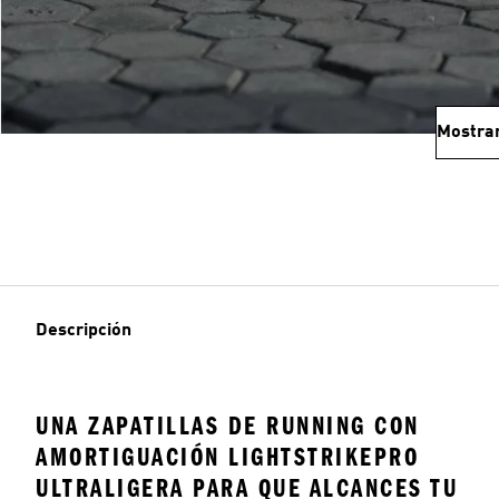
Mostra
Descripción
UNA ZAPATILLAS DE RUNNING CON
AMORTIGUACIÓN LIGHTSTRIKEPRO
ULTRALIGERA PARA QUE ALCANCES TU