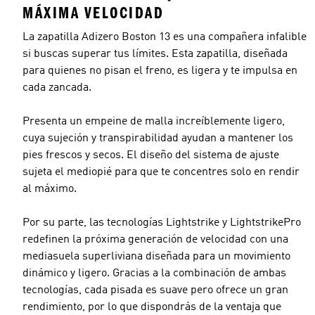
MÁXIMA VELOCIDAD
La zapatilla Adizero Boston 13 es una compañera infalible
si buscas superar tus límites. Esta zapatilla, diseñada
para quienes no pisan el freno, es ligera y te impulsa en
cada zancada.
Presenta un empeine de malla increíblemente ligero,
cuya sujeción y transpirabilidad ayudan a mantener los
pies frescos y secos. El diseño del sistema de ajuste
sujeta el mediopié para que te concentres solo en rendir
al máximo.
Por su parte, las tecnologías Lightstrike y LightstrikePro
redefinen la próxima generación de velocidad con una
mediasuela superliviana diseñada para un movimiento
dinámico y ligero. Gracias a la combinación de ambas
tecnologías, cada pisada es suave pero ofrece un gran
rendimiento, por lo que dispondrás de la ventaja que