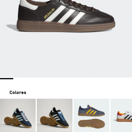
Colores