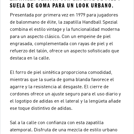
SUELA DE GOMA PARA UN LOOK URBANO.
Presentada por primera vez en 1979 para jugadores
de balonmano de élite, la zapatilla Handball Spezial
combina el estilo vintage y la funcionalidad moderna
para un aspecto clásico. Con un empeine de piel
engrasada, complementada con rayas de piel y el
refuerzo del talón, ofrece un aspecto sofisticado que
destaca en la calle.
El forro de piel sintética proporciona comodidad,
mientras que la suela de goma blanda favorece el
agarre y la resistencia al desgaste. El cierre de
cordones ofrece un ajuste seguro para el uso diario y
el logotipo de adidas en el lateral y la lengüeta añade
ese toque distintivo de adidas.
Sal a la calle con confianza con esta zapatilla
atemporal. Disfruta de una mezcla de estilo urbano