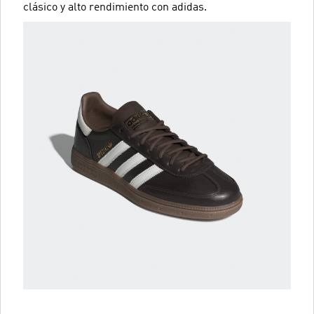
clásico y alto rendimiento con adidas.