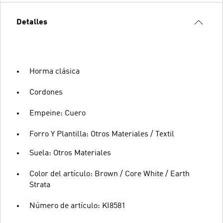
Detalles
Horma clásica
Cordones
Empeine: Cuero
Forro Y Plantilla: Otros Materiales / Textil
Suela: Otros Materiales
Color del artículo: Brown / Core White / Earth
Strata
Número de artículo: KI8581