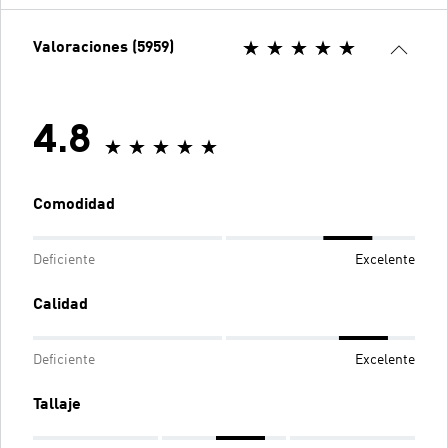
Valoraciones (5959)
4.8
Comodidad
Deficiente
Excelente
Calidad
Deficiente
Excelente
Tallaje