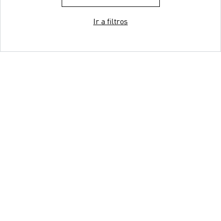
Ir a filtros