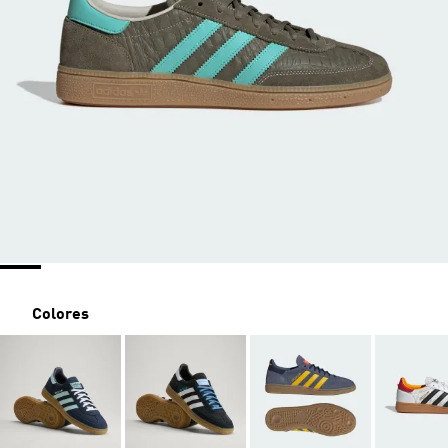
Colores