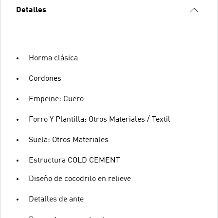
Detalles
Horma clásica
Cordones
Empeine: Cuero
Forro Y Plantilla: Otros Materiales / Textil
Suela: Otros Materiales
Estructura COLD CEMENT
Diseño de cocodrilo en relieve
Detalles de ante