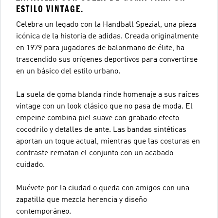
ESTILO VINTAGE.
Celebra un legado con la Handball Spezial, una pieza
icónica de la historia de adidas. Creada originalmente
en 1979 para jugadores de balonmano de élite, ha
trascendido sus orígenes deportivos para convertirse
en un básico del estilo urbano.
La suela de goma blanda rinde homenaje a sus raíces
vintage con un look clásico que no pasa de moda. El
empeine combina piel suave con grabado efecto
cocodrilo y detalles de ante. Las bandas sintéticas
aportan un toque actual, mientras que las costuras en
contraste rematan el conjunto con un acabado
cuidado.
Muévete por la ciudad o queda con amigos con una
zapatilla que mezcla herencia y diseño
contemporáneo.