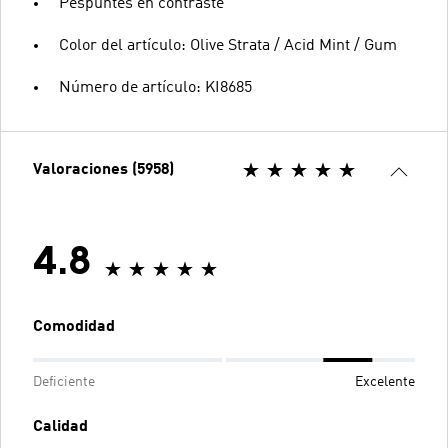
Pespuntes en contraste
Color del artículo: Olive Strata / Acid Mint / Gum
Número de artículo: KI8685
Valoraciones (5958)
4.8
Comodidad
Deficiente
Excelente
Calidad