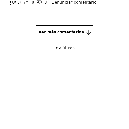
¿Útil?
0
0
Denunciar comentario
Leer más comentarios
Ir a filtros