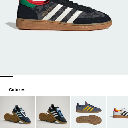
Colores