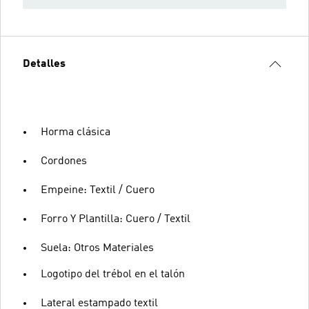
Detalles
Horma clásica
Cordones
Empeine: Textil / Cuero
Forro Y Plantilla: Cuero / Textil
Suela: Otros Materiales
Logotipo del trébol en el talón
Lateral estampado textil