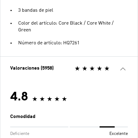
3 bandas de piel
Color del artículo: Core Black / Core White /
Green
Número de artículo: HQ7261
Valoraciones (5958)
4.8
Comodidad
Deficiente
Excelente