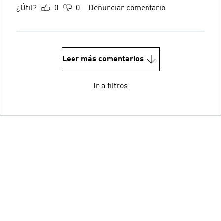
¿Útil?
0
0
Denunciar comentario
Leer más comentarios
Ir a filtros