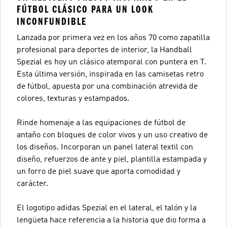
FÚTBOL CLÁSICO PARA UN LOOK
INCONFUNDIBLE
Lanzada por primera vez en los años 70 como zapatilla
profesional para deportes de interior, la Handball
Spezial es hoy un clásico atemporal con puntera en T.
Esta última versión, inspirada en las camisetas retro
de fútbol, apuesta por una combinación atrevida de
colores, texturas y estampados.
Rinde homenaje a las equipaciones de fútbol de
antaño con bloques de color vivos y un uso creativo de
los diseños. Incorporan un panel lateral textil con
diseño, refuerzos de ante y piel, plantilla estampada y
un forro de piel suave que aporta comodidad y
carácter.
El logotipo adidas Spezial en el lateral, el talón y la
lengüeta hace referencia a la historia que dio forma a