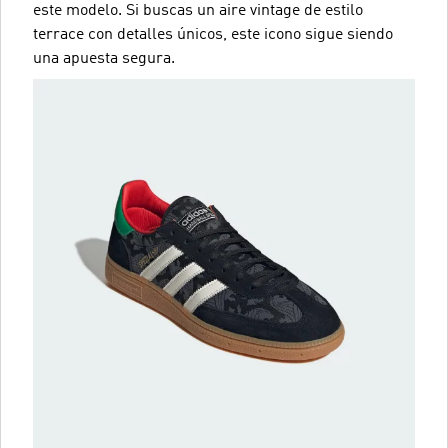
este modelo. Si buscas un aire vintage de estilo
terrace con detalles únicos, este icono sigue siendo
una apuesta segura.