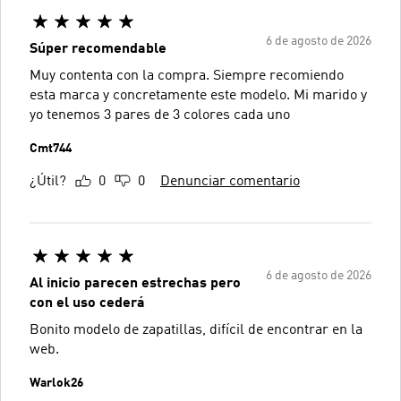
6 de agosto de 2026
Súper recomendable
Muy contenta con la compra. Siempre recomiendo
esta marca y concretamente este modelo. Mi marido y
yo tenemos 3 pares de 3 colores cada uno
Cmt744
¿Útil?
0
0
Denunciar comentario
6 de agosto de 2026
Al inicio parecen estrechas pero
con el uso cederá
Bonito modelo de zapatillas, difícil de encontrar en la
web.
Warlok26