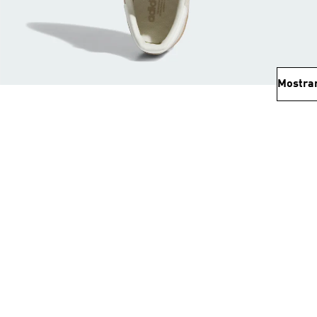
Mostra