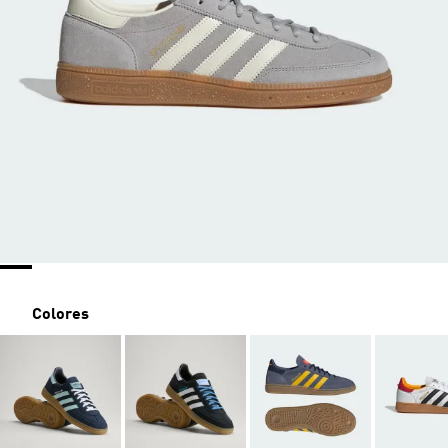
Colores