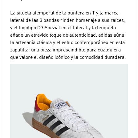
La silueta atemporal de la puntera en T y la marca
lateral de las 3 bandas rinden homenaje a sus raíces,
y el logotipo OG Spezial en el lateral y la lengüeta
añade un atrevido toque de autenticidad. adidas aúna
la artesanía clásica y el estilo contemporáneo en esta
zapatilla: una pieza imprescindible para cualquiera
que valore el diseño icónico y la comodidad duradera.