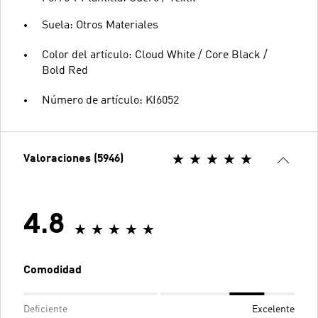
Suela: Otros Materiales
Color del artículo: Cloud White / Core Black /
Bold Red
Número de artículo: KI6052
Valoraciones (5946)
4.8
Comodidad
Deficiente
Excelente