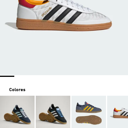
Colores