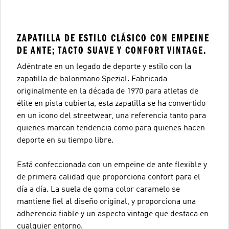
ZAPATILLA DE ESTILO CLÁSICO CON EMPEINE
DE ANTE; TACTO SUAVE Y CONFORT VINTAGE.
Adéntrate en un legado de deporte y estilo con la
zapatilla de balonmano Spezial. Fabricada
originalmente en la década de 1970 para atletas de
élite en pista cubierta, esta zapatilla se ha convertido
en un icono del streetwear, una referencia tanto para
quienes marcan tendencia como para quienes hacen
deporte en su tiempo libre.
Está confeccionada con un empeine de ante flexible y
de primera calidad que proporciona confort para el
día a día. La suela de goma color caramelo se
mantiene fiel al diseño original, y proporciona una
adherencia fiable y un aspecto vintage que destaca en
cualquier entorno.