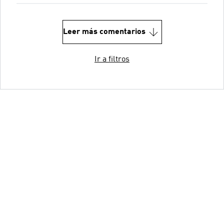
Leer más comentarios
Ir a filtros