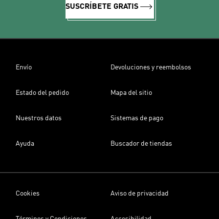
SUSCRÍBETE GRATIS
Envío
Devoluciones y reembolsos
Estado del pedido
Mapa del sitio
Nuestros datos
Sistemas de pago
Ayuda
Buscador de tiendas
Cookies
Aviso de privacidad