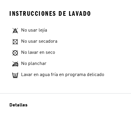
INSTRUCCIONES DE LAVADO
No usar lejía
No usar secadora
No lavar en seco
No planchar
Lavar en agua fría en programa delicado
Detalles