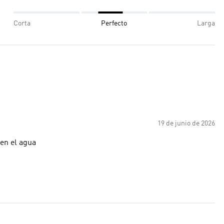
Corta
Perfecto
Larga
19 de junio de 2026
 en el agua