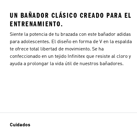
UN BAÑADOR CLÁSICO CREADO PARA EL
ENTRENAMIENTO.
Siente la potencia de tu brazada con este bañador adidas
para adolescentes. El diseño en forma de V en la espalda
te ofrece total libertad de movimiento. Se ha
confeccionado en un tejido Infinitex que resiste al cloro y
ayuda a prolongar la vida útil de nuestros bañadores.
Cuidados