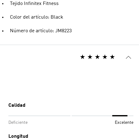
Tejido Infinitex Fitness
Color del artículo: Black
Número de artículo: JM8223
Calidad
Deficiente
Excelente
Longitud