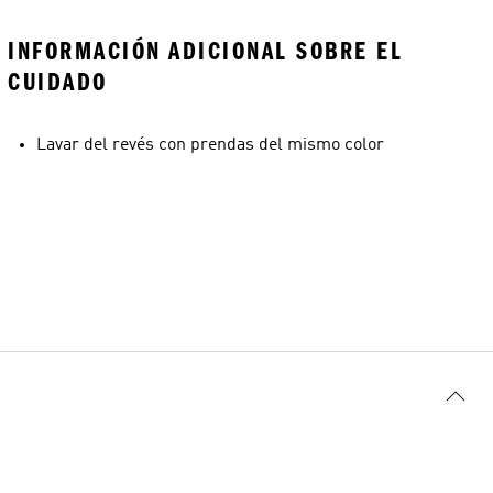
INFORMACIÓN ADICIONAL SOBRE EL
CUIDADO
Lavar del revés con prendas del mismo color