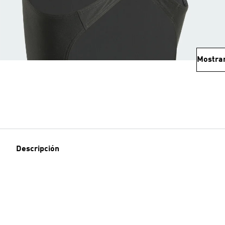
Mostra
Descripción