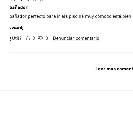
bañador
bañador perfecto para ir ala piscina muy cómodo está bien
cesardj
¿Útil?
0
0
Denunciar comentario
Leer más coment