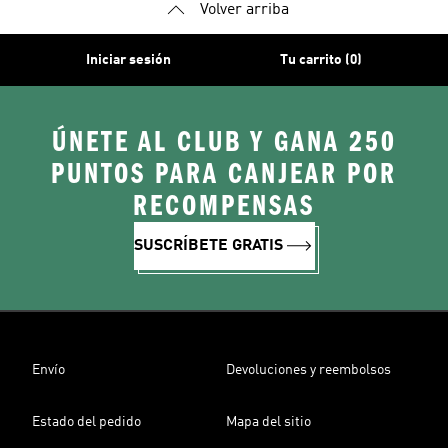
Volver arriba
Iniciar sesión
Tu carrito (0)
ÚNETE AL CLUB Y GANA 250
PUNTOS PARA CANJEAR POR
RECOMPENSAS
SUSCRÍBETE GRATIS
Envío
Devoluciones y reembolsos
Estado del pedido
Mapa del sitio