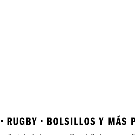
• RUGBY • BOLSILLOS Y MÁS 