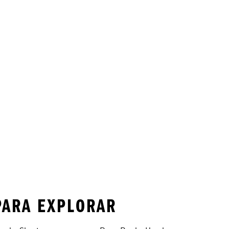
PARA EXPLORAR