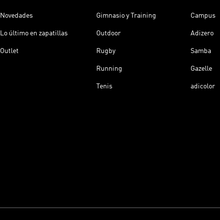
Novedades
Gimnasio y Training
Campus
Lo último en zapatillas
Outdoor
Adizero
Outlet
Rugby
Samba
Running
Gazelle
Tenis
adicolor