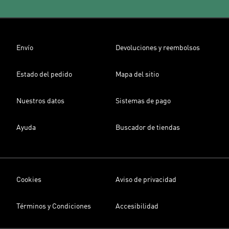
Envío
Devoluciones y reembolsos
Estado del pedido
Mapa del sitio
Nuestros datos
Sistemas de pago
Ayuda
Buscador de tiendas
Cookies
Aviso de privacidad
Términos y Condiciones
Accesibilidad