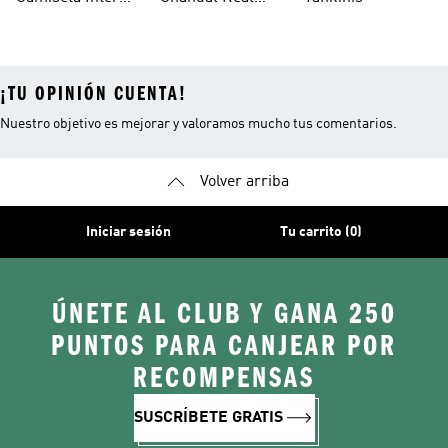
Madrid
Miami
Madrid
¡TU OPINIÓN CUENTA!
Nuestro objetivo es mejorar y valoramos mucho tus comentarios.
Volver arriba
Iniciar sesión
Tu carrito (0)
ÚNETE AL CLUB Y GANA 250
PUNTOS PARA CANJEAR POR
RECOMPENSAS
SUSCRÍBETE GRATIS