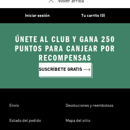
Volver arriba
Iniciar sesión
Tu carrito (0)
ÚNETE AL CLUB Y GANA 250
PUNTOS PARA CANJEAR POR
RECOMPENSAS
SUSCRÍBETE GRATIS
Envío
Devoluciones y reembolsos
Estado del pedido
Mapa del sitio