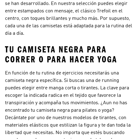
se han desarrollado. En nuestra selección puedes elegir
entre estampados con mensaje, el clásico Trefoil en el
centro, con toques brillantes y mucho más. Por supuesto,
cada una de las camisetas está adaptada para la rutina del
día a día.
TU CAMISETA NEGRA PARA
CORRER O PARA HACER YOGA
En función de tu rutina de ejercicios necesitarás una
camiseta negra específica. Si buscas una de running
puedes elegir entre manga corta o tirantes. La clave para
escoger la indicada radica en el tejido que favorece la
transpiración y acompaña tus movimientos. ¿Aun no has
encontrado tu camiseta negra para pilates o yoga?
Decántate por uno de nuestros modelos de tirantes, con
materiales elásticos que estilizan la figura y te dan toda la
libertad que necesitas. No importa que estés buscando