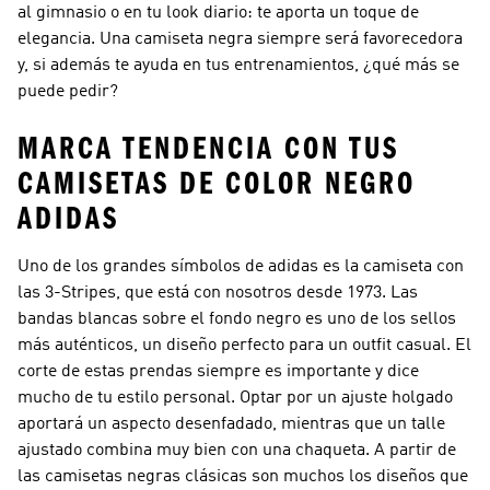
al gimnasio o en tu look diario: te aporta un toque de
elegancia. Una camiseta negra siempre será favorecedora
y, si además te ayuda en tus entrenamientos, ¿qué más se
puede pedir?
MARCA TENDENCIA CON TUS
CAMISETAS DE COLOR NEGRO
ADIDAS
Uno de los grandes símbolos de adidas es la camiseta con
las 3-Stripes, que está con nosotros desde 1973. Las
bandas blancas sobre el fondo negro es uno de los sellos
más auténticos, un diseño perfecto para un outfit casual. El
corte de estas prendas siempre es importante y dice
mucho de tu estilo personal. Optar por un ajuste holgado
aportará un aspecto desenfadado, mientras que un talle
ajustado combina muy bien con una chaqueta. A partir de
las camisetas negras clásicas son muchos los diseños que