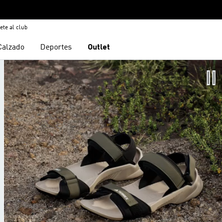
ete al club
Calzado
Deportes
Outlet