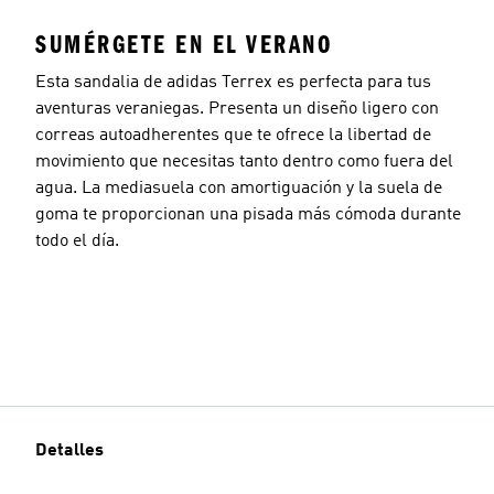
SUMÉRGETE EN EL VERANO
Esta sandalia de adidas Terrex es perfecta para tus
aventuras veraniegas. Presenta un diseño ligero con
correas autoadherentes que te ofrece la libertad de
movimiento que necesitas tanto dentro como fuera del
agua. La mediasuela con amortiguación y la suela de
goma te proporcionan una pisada más cómoda durante
todo el día.
Detalles