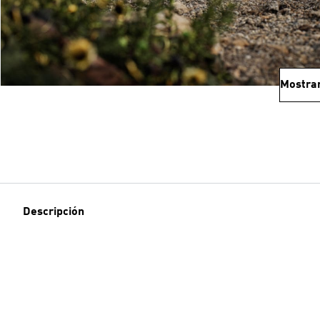
Mostra
Descripción