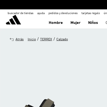
buscador de tiendas
ayuda
pedidos y devoluciones
tarjetas regalo
ún
Hombre
Mujer
Niños
/
/
Atrás
Inicio
TERREX
Calzado