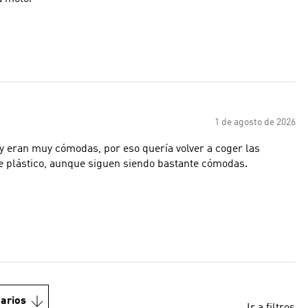
1 de agosto de 2026
eran muy cómodas, por eso quería volver a coger las
de plástico, aunque siguen siendo bastante cómodas.
arios