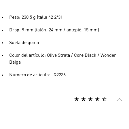
Peso: 230,5 g (talla 42 2/3)
Drop: 9 mm (talón: 24 mm / antepié: 15 mm)
Suela de goma
Color del artículo: Olive Strata / Core Black / Wonder
Beige
Número de artículo: JQ2236