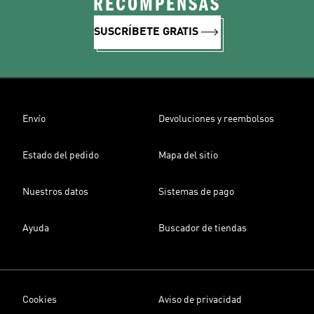
RECOMPENSAS
SUSCRÍBETE GRATIS
Envío
Devoluciones y reembolsos
Estado del pedido
Mapa del sitio
Nuestros datos
Sistemas de pago
Ayuda
Buscador de tiendas
Cookies
Aviso de privacidad