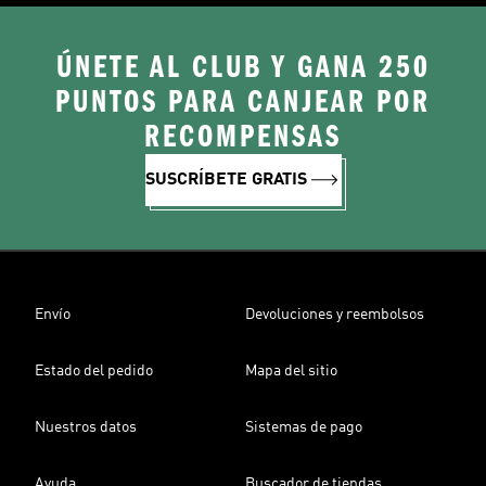
ÚNETE AL CLUB Y GANA 250
PUNTOS PARA CANJEAR POR
RECOMPENSAS
SUSCRÍBETE GRATIS
Envío
Devoluciones y reembolsos
Estado del pedido
Mapa del sitio
Nuestros datos
Sistemas de pago
Ayuda
Buscador de tiendas