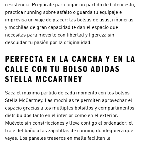
resistencia. Prepárate para jugar un partido de baloncesto,
practica running sobre asfalto o guarda tu equipaje e
improvisa un viaje de placer: las bolsas de asas, riñoneras
y mochilas de gran capacidad te dan el espacio que
necesitas para moverte con libertad y ligereza sin
descuidar tu pasión por la originalidad.
PERFECTA EN LA CANCHA Y EN LA
CALLE CON TU BOLSO ADIDAS
STELLA MCCARTNEY
Saca el máximo partido de cada momento con los bolsos
Stella McCartney. Las mochilas te permiten aprovechar el
espacio gracias a los múltiples bolsillos y compartimentos
distribuidos tanto en el interior como en el exterior.
Muévete sin constricciones y lleva contigo el ordenador, el
traje del baño o las zapatillas de running dondequiera que
vayas. Los paneles traseros en malla facilitan la