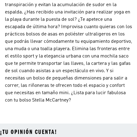
transpiración y evitan la acumulación de sudor en la
espalda. ¿Has recibido una invitación para realizar yoga en
la playa durante la puesta de sol? ¿Te apetece una
escapada de última hora? Improvisa cuanto quieras con los
prácticos bolsos de asas en poliéster ultraligeros en los
que podrás llevar cómodamente tu equipamiento deportivo,
una muda o una toalla playera. Elimina las fronteras entre
el estilo sport y la elegancia urbana con una mochila saco
que te permite transportar las llaves, la cartera y las gafas
de sol cuando asistas a un espectáculo en vivo. Y si
necesitas un bolso de pequeñas dimensiones para salir a
correr, las riñoneras te ofrecen todo el espacio y confort
que necesitas en tamaño mini. ¿Lista para lucir fabulosa
con tu bolso Stella McCartney?
¡TU OPINIÓN CUENTA!