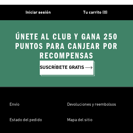
Iniciar sesión
Tu carrito (0)
ÚNETE AL CLUB Y GANA 250
PUNTOS PARA CANJEAR POR
RECOMPENSAS
SUSCRÍBETE GRATIS
Envío
Devoluciones y reembolsos
Estado del pedido
Mapa del sitio